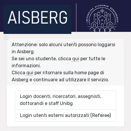
Attenzione: solo alcuni utenti possono loggarsi
in Aisberg.
Se sei uno studente, clicca
qui
per tutte le
informazioni.
Clicca
qui
per ritornare sulla home page di
Aisberg e continuare ad utilizzare il servizio.
Login docenti, ricercatori, assegnisti,
dottorandi e staff Unibg
Login utenti esterni autorizzati (Referee)