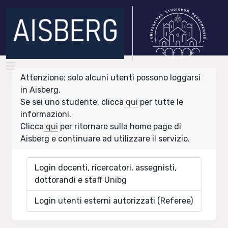
Attenzione: solo alcuni utenti possono loggarsi
in Aisberg.
Se sei uno studente, clicca
qui
per tutte le
informazioni.
Clicca
qui
per ritornare sulla home page di
Aisberg e continuare ad utilizzare il servizio.
Login docenti, ricercatori, assegnisti,
dottorandi e staff Unibg
Login utenti esterni autorizzati (Referee)