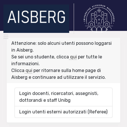
Attenzione: solo alcuni utenti possono loggarsi
in Aisberg.
Se sei uno studente, clicca
qui
per tutte le
informazioni.
Clicca
qui
per ritornare sulla home page di
Aisberg e continuare ad utilizzare il servizio.
Login docenti, ricercatori, assegnisti,
dottorandi e staff Unibg
Login utenti esterni autorizzati (Referee)