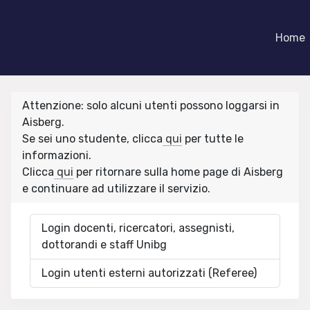
Home
Attenzione: solo alcuni utenti possono loggarsi in
Aisberg.
Se sei uno studente, clicca
qui
per tutte le
informazioni.
Clicca
qui
per ritornare sulla home page di Aisberg
e continuare ad utilizzare il servizio.
Login docenti, ricercatori, assegnisti,
dottorandi e staff Unibg
Login utenti esterni autorizzati (Referee)