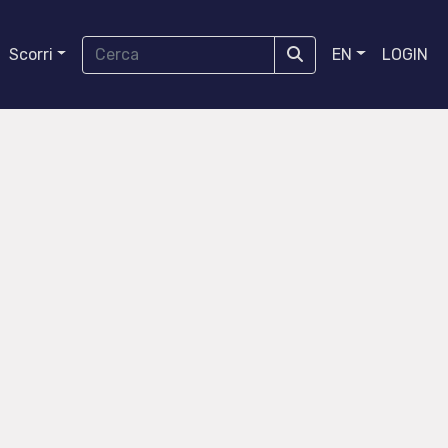
Scorri
EN
LOGIN