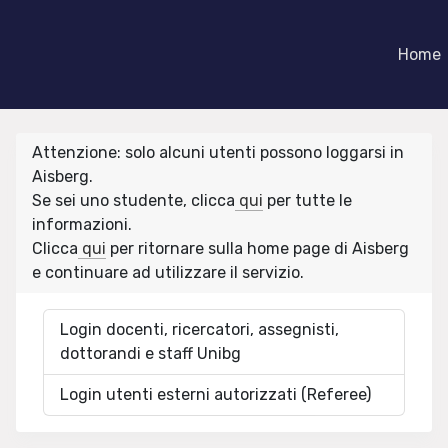
Home
Attenzione: solo alcuni utenti possono loggarsi in
Aisberg.
Se sei uno studente, clicca
qui
per tutte le
informazioni.
Clicca
qui
per ritornare sulla home page di Aisberg
e continuare ad utilizzare il servizio.
Login docenti, ricercatori, assegnisti,
dottorandi e staff Unibg
Login utenti esterni autorizzati (Referee)