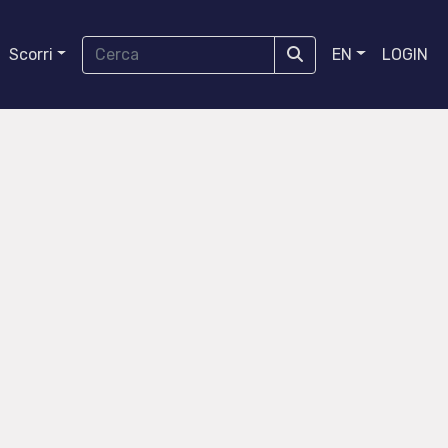
Scorri
EN
LOGIN