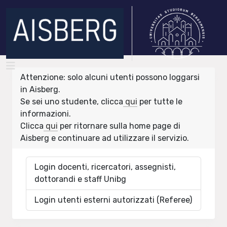
Attenzione: solo alcuni utenti possono loggarsi
in Aisberg.
Se sei uno studente, clicca
qui
per tutte le
informazioni.
Clicca
qui
per ritornare sulla home page di
Aisberg e continuare ad utilizzare il servizio.
Login docenti, ricercatori, assegnisti,
dottorandi e staff Unibg
Login utenti esterni autorizzati (Referee)