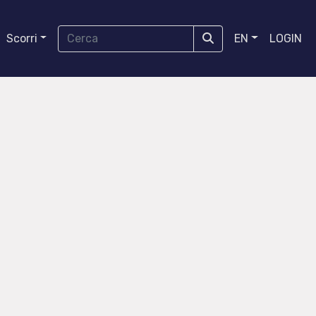
Scorri
EN
LOGIN