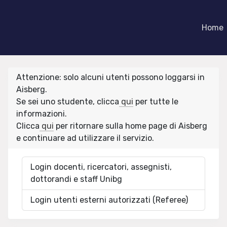
Home
Attenzione: solo alcuni utenti possono loggarsi in
Aisberg.
Se sei uno studente, clicca
qui
per tutte le
informazioni.
Clicca
qui
per ritornare sulla home page di Aisberg
e continuare ad utilizzare il servizio.
Login docenti, ricercatori, assegnisti,
dottorandi e staff Unibg
Login utenti esterni autorizzati (Referee)