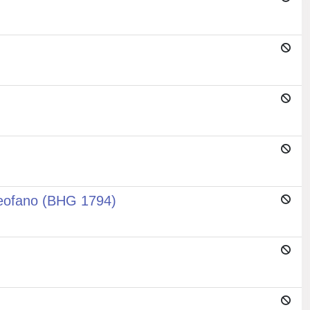
 Teofano (BHG 1794)