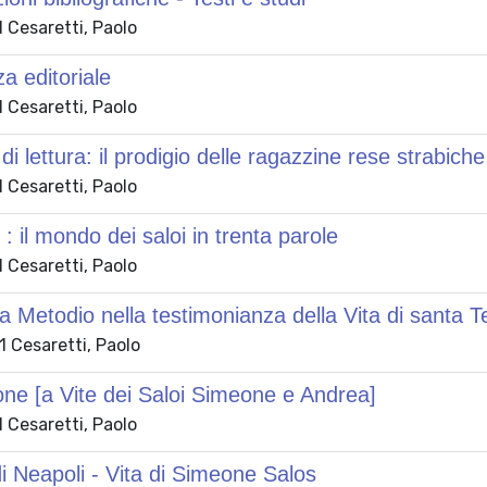
 Cesaretti, Paolo
a editoriale
 Cesaretti, Paolo
di lettura: il prodigio delle ragazzine rese strabiche
 Cesaretti, Paolo
 : il mondo dei saloi in trenta parole
 Cesaretti, Paolo
rca Metodio nella testimonianza della Vita di santa
 Cesaretti, Paolo
one [a Vite dei Saloi Simeone e Andrea]
 Cesaretti, Paolo
i Neapoli - Vita di Simeone Salos