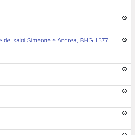
Vite dei saloi Simeone e Andrea, BHG 1677-