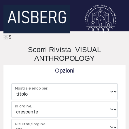
IRIS
Scorri Rivista VISUAL
ANTHROPOLOGY
Opzioni
Mostra elenco per:
in ordine:
Risultati/Pagina