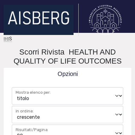
IRIS
Scorri Rivista HEALTH AND
QUALITY OF LIFE OUTCOMES
Opzioni
Mostra elenco per:
in ordine:
Risultati/Pagina