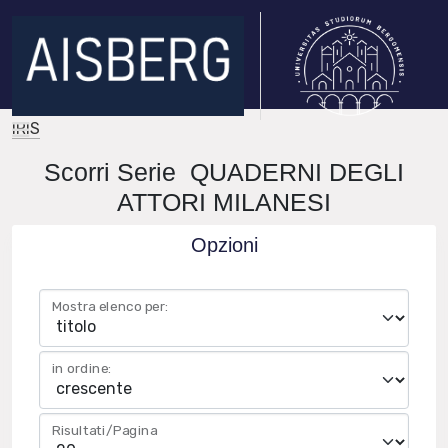
IRIS
Scorri Serie QUADERNI DEGLI
ATTORI MILANESI
Opzioni
Mostra elenco per:
in ordine:
Risultati/Pagina