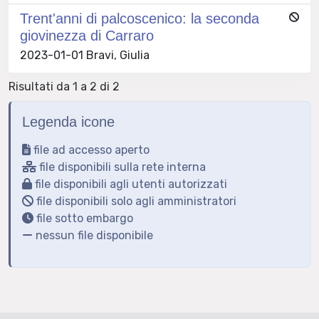
Trent'anni di palcoscenico: la seconda
giovinezza di Carraro
2023-01-01 Bravi, Giulia
Risultati da 1 a 2 di 2
Legenda icone
file ad accesso aperto
file disponibili sulla rete interna
file disponibili agli utenti autorizzati
file disponibili solo agli amministratori
file sotto embargo
nessun file disponibile