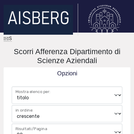
IRIS
Scorri Afferenza Dipartimento di
Scienze Aziendali
Opzioni
Mostra elenco per:
in ordine:
Risultati/Pagina