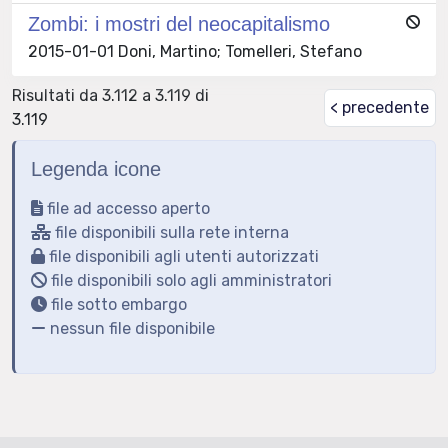
Zombi: i mostri del neocapitalismo
2015-01-01 Doni, Martino; Tomelleri, Stefano
Risultati da 3.112 a 3.119 di
< precedente
3.119
Legenda icone
file ad accesso aperto
file disponibili sulla rete interna
file disponibili agli utenti autorizzati
file disponibili solo agli amministratori
file sotto embargo
nessun file disponibile