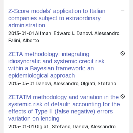
Z-Score models' application to Italian
companies subject to extraordinary
administration
2013-01-01 Altman, Edward I.; Danovi, Alessandro;
Falini, Alberto
ZETA methodology: integrating
idiosyncratic and systemic credit risk
within a Bayesian framework: an
epidemiological approach
2015-05-01 Danovi, Alessandro; Olgiati, Stefano
ZETATM methodology and variation in the
systemic risk of default: accounting for the
effects of Type II (false negative) errors
variation on lending
2015-01-01 Olgiati, Stefano; Danovi, Alessandro