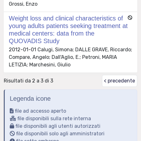
Grossi, Enzo
Weight loss and clinical characteristics of
young adults patients seeking treatment at
medical centers: data from the
QUOVADIS Study
2012-01-01 Calugi, Simona; DALLE GRAVE, Riccardo;
Compare, Angelo; Dall'Aglio, E.; Petroni, MARIA
LETIZIA; Marchesini, Giulio
Risultati da 2 a 3 di 3
< precedente
Legenda icone
file ad accesso aperto
file disponibili sulla rete interna
file disponibili agli utenti autorizzati
file disponibili solo agli amministratori