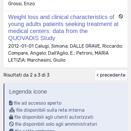
Grossi, Enzo
Weight loss and clinical characteristics of
young adults patients seeking treatment at
medical centers: data from the
QUOVADIS Study
2012-01-01 Calugi, Simona; DALLE GRAVE, Riccardo;
Compare, Angelo; Dall'Aglio, E.; Petroni, MARIA
LETIZIA; Marchesini, Giulio
Risultati da 2 a 3 di 3
< precedente
Legenda icone
file ad accesso aperto
file disponibili sulla rete interna
file disponibili agli utenti autorizzati
file disponibili solo agli amministratori