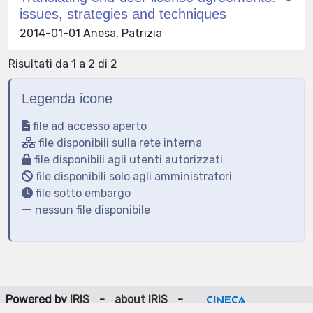
issues, strategies and techniques
2014-01-01 Anesa, Patrizia
Risultati da 1 a 2 di 2
Legenda icone
file ad accesso aperto
file disponibili sulla rete interna
file disponibili agli utenti autorizzati
file disponibili solo agli amministratori
file sotto embargo
nessun file disponibile
Powered by
IRIS
-
about IRIS
-