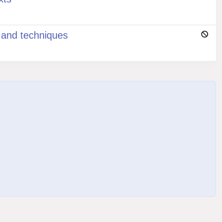
s and techniques