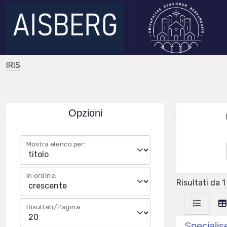
IRIS
Opzioni
Mostra elenco per:
in ordine:
Risultati da 1
Risultati/Pagina
Specialis