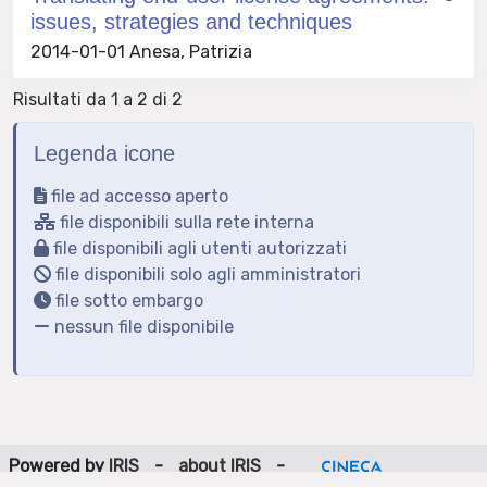
issues, strategies and techniques
2014-01-01 Anesa, Patrizia
Risultati da 1 a 2 di 2
Legenda icone
file ad accesso aperto
file disponibili sulla rete interna
file disponibili agli utenti autorizzati
file disponibili solo agli amministratori
file sotto embargo
nessun file disponibile
Powered by
IRIS
-
about IRIS
-