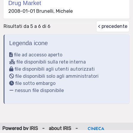
Drug Market
2008-01-01 Brunelli, Michele
Risultati da 5 a 6 di 6
< precedente
Legenda icone
file ad accesso aperto
file disponibili sulla rete interna
file disponibili agli utenti autorizzati
file disponibili solo agli amministratori
file sotto embargo
nessun file disponibile
Powered by
IRIS
-
about IRIS
-