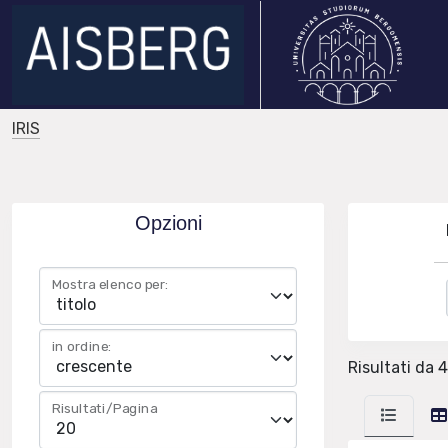
IRIS
Opzioni
Mostra elenco per:
in ordine:
Risultati da 4
Risultati/Pagina