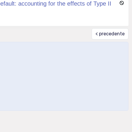
ault: accounting for the effects of Type II
< precedente