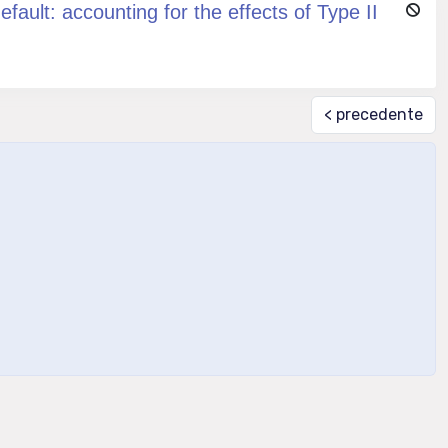
ault: accounting for the effects of Type II
< precedente