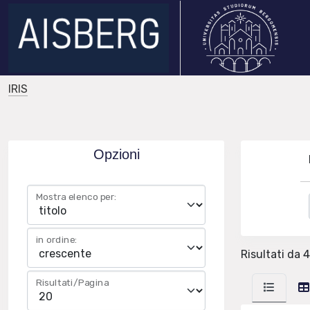
IRIS
Opzioni
Mostra elenco per:
in ordine:
Risultati da 4
Risultati/Pagina