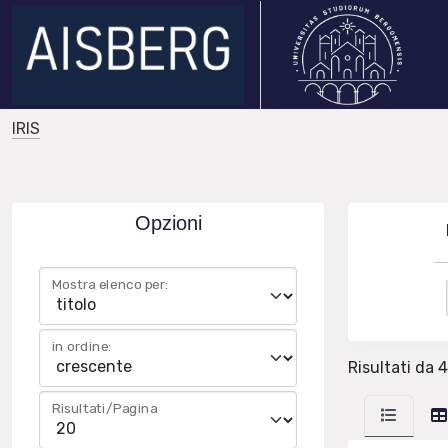
IRIS
Opzioni
Mostra elenco per:
in ordine:
Risultati da 4
Risultati/Pagina