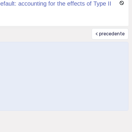
ault: accounting for the effects of Type II
< precedente