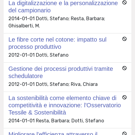
La digitalizzazione e la personalizzazione
del campionario
2014-01-01 Dotti, Stefano; Resta, Barbara;
Ghisalberti, M.
Le fibre corte nel cotone: impatto sul
processo produttivo
2012-01-01 Dotti, Stefano
Gestione dei processi produttivi tramite
schedulatore
2012-01-01 Dotti, Stefano; Riva, Chiara
La sostenibilità come elemento chiave di
competitività e innovazione: l’Osservatorio
Tessile & Sostenibilità
2014-01-01 Resta, Barbara; Dotti, Stefano
Migliorare l'efficienza attraverso il