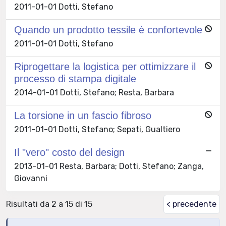
2011-01-01 Dotti, Stefano
Quando un prodotto tessile è confortevole
2011-01-01 Dotti, Stefano
Riprogettare la logistica per ottimizzare il
processo di stampa digitale
2014-01-01 Dotti, Stefano; Resta, Barbara
La torsione in un fascio fibroso
2011-01-01 Dotti, Stefano; Sepati, Gualtiero
Il "vero" costo del design
2013-01-01 Resta, Barbara; Dotti, Stefano; Zanga,
Giovanni
Risultati da 2 a 15 di 15
< precedente