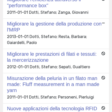
"performance box"
2011-01-01 Dotti, Stefano; Zanga, Giovanni
Migliorare la gestione della produzione con
l’MRP
2013-01-01 Dotti, Stefano; Resta, Barbara;
Gaiardelli, Paolo
Migliorare le prestazioni di filati e tessuti:
la mercerizzazione
2012-01-01 Dotti, Stefano; Sepati, Gualtiero
Misurazione della peluria in un filato man
made: Fluff measurement in a man made
yarn
2011-01-01 Dotti, Stefano; Personeni, Pierluigi
Nuove applicazioni della tecnologia RFID