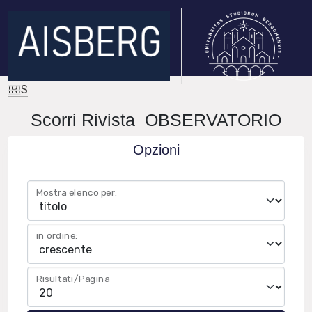
IRIS
Scorri Rivista OBSERVATORIO
Opzioni
Mostra elenco per:
in ordine:
Risultati/Pagina