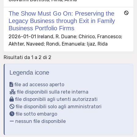
The Show Must Go On: Preserving the
Legacy Business through Exit in Family
Business Portfolio Firms
2026-01-01 Ireland, R. Duane; Chirico, Francesco;
Akhter, Naveed; Rondi, Emanuela; Ijaz, Rida
Risultati da 1 a 2 di 2
Legenda icone
file ad accesso aperto
file disponibili sulla rete interna
file disponibili agli utenti autorizzati
file disponibili solo agli amministratori
file sotto embargo
nessun file disponibile