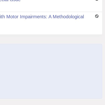
 with Motor Impairments: A Methodological