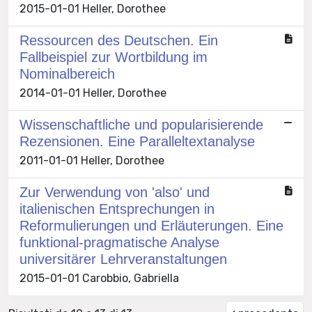
2015-01-01 Heller, Dorothee
Ressourcen des Deutschen. Ein
Fallbeispiel zur Wortbildung im
Nominalbereich
2014-01-01 Heller, Dorothee
Wissenschaftliche und popularisierende
Rezensionen. Eine Paralleltextanalyse
2011-01-01 Heller, Dorothee
Zur Verwendung von 'also' und
italienischen Entsprechungen in
Reformulierungen und Erläuterungen. Eine
funktional-pragmatische Analyse
universitärer Lehrveranstaltungen
2015-01-01 Carobbio, Gabriella