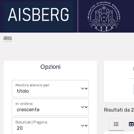
IRIS
Opzioni
Mostra elenco per:
in ordine:
Risultati da 2
Risultati/Pagina