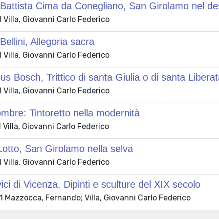
Battista Cima da Conegliano, San Girolamo nel de
Villa, Giovanni Carlo Federico
ellini, Allegoria sacra
Villa, Giovanni Carlo Federico
s Bosch, Trittico di santa Giulia o di santa Liberata
Villa, Giovanni Carlo Federico
mbre: Tintoretto nella modernità
Villa, Giovanni Carlo Federico
otto, San Girolamo nella selva
Villa, Giovanni Carlo Federico
ici di Vicenza. Dipinti e sculture del XIX secolo
 Mazzocca, Fernando; Villa, Giovanni Carlo Federico