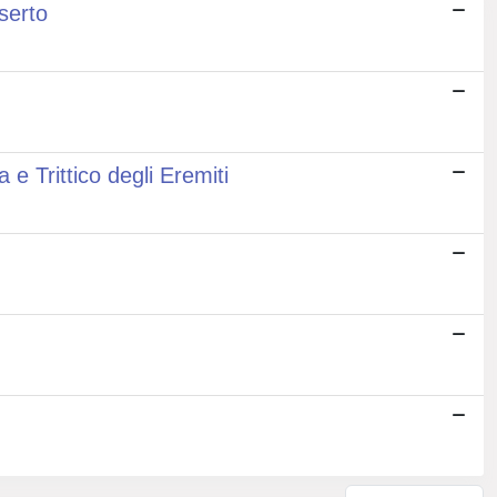
serto
 e Trittico degli Eremiti