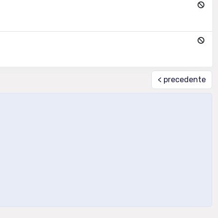
< precedente