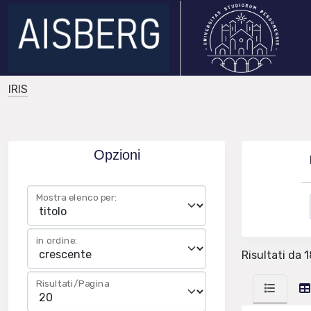
IRIS
Opzioni
Mostra elenco per:
in ordine:
Risultati da 1
Risultati/Pagina