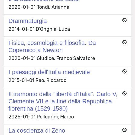
2020-01-01 Tondi, Arianna
Drammaturgia
2014-01-01 D'Onghia, Luca
Fisica, cosmologia e filosofia. Da
Copernico a Newton
2020-01-01 Giudice, Franco Salvatore
I paesaggi dell'Italia medievale
2015-01-01 Rao, Riccardo
Il tramonto della "libertà d'Italia". Carlo V,
Clemente VII e la fine della Repubblica
fiorentina (1529-1530)
2026-01-01 Pellegrini, Marco
La coscienza di Zeno