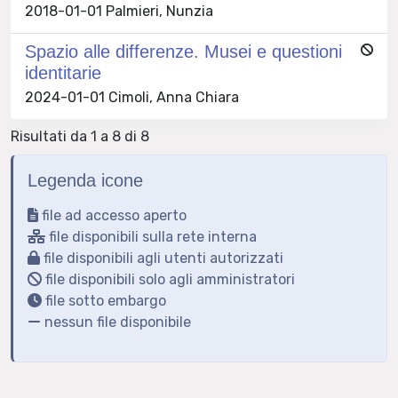
2018-01-01 Palmieri, Nunzia
Spazio alle differenze. Musei e questioni
identitarie
2024-01-01 Cimoli, Anna Chiara
Risultati da 1 a 8 di 8
Legenda icone
file ad accesso aperto
file disponibili sulla rete interna
file disponibili agli utenti autorizzati
file disponibili solo agli amministratori
file sotto embargo
nessun file disponibile