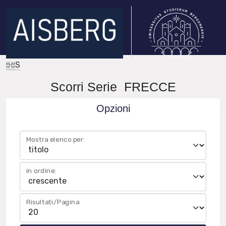
IRIS
Scorri Serie FRECCE
Opzioni
Mostra elenco per:
in ordine:
Risultati/Pagina