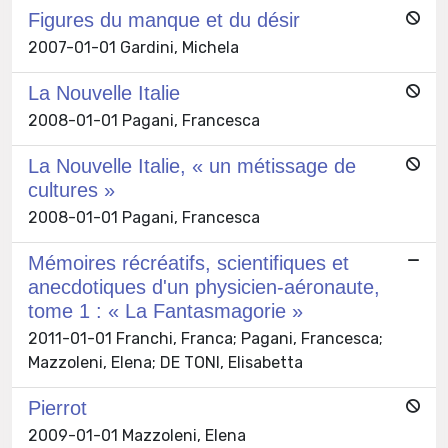
Figures du manque et du désir
2007-01-01 Gardini, Michela
La Nouvelle Italie
2008-01-01 Pagani, Francesca
La Nouvelle Italie, « un métissage de
cultures »
2008-01-01 Pagani, Francesca
Mémoires récréatifs, scientifiques et
anecdotiques d'un physicien-aéronaute,
tome 1 : « La Fantasmagorie »
2011-01-01 Franchi, Franca; Pagani, Francesca;
Mazzoleni, Elena; DE TONI, Elisabetta
Pierrot
2009-01-01 Mazzoleni, Elena