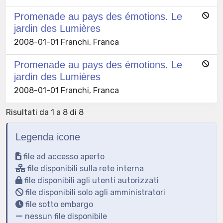
Promenade au pays des émotions. Le
jardin des Lumières
2008-01-01 Franchi, Franca
Promenade au pays des émotions. Le
jardin des Lumières
2008-01-01 Franchi, Franca
Risultati da 1 a 8 di 8
Legenda icone
file ad accesso aperto
file disponibili sulla rete interna
file disponibili agli utenti autorizzati
file disponibili solo agli amministratori
file sotto embargo
nessun file disponibile