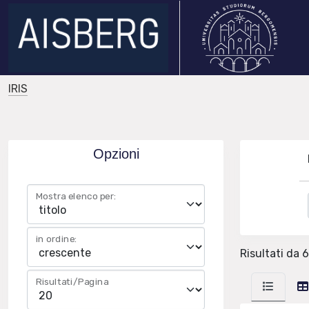
IRIS
Opzioni
Mostra elenco per:
in ordine:
Risultati da 6
Risultati/Pagina