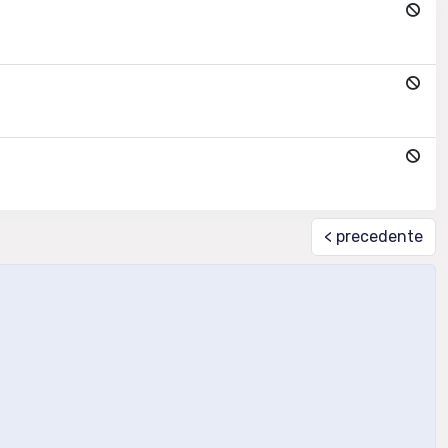
< precedente