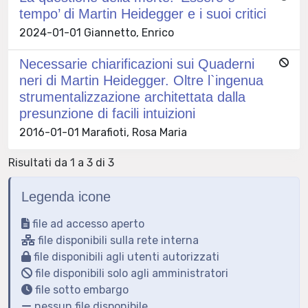
tempo’ di Martin Heidegger e i suoi critici
2024-01-01 Giannetto, Enrico
Necessarie chiarificazioni sui Quaderni
neri di Martin Heidegger. Oltre l`ingenua
strumentalizzazione architettata dalla
presunzione di facili intuizioni
2016-01-01 Marafioti, Rosa Maria
Risultati da 1 a 3 di 3
Legenda icone
file ad accesso aperto
file disponibili sulla rete interna
file disponibili agli utenti autorizzati
file disponibili solo agli amministratori
file sotto embargo
nessun file disponibile