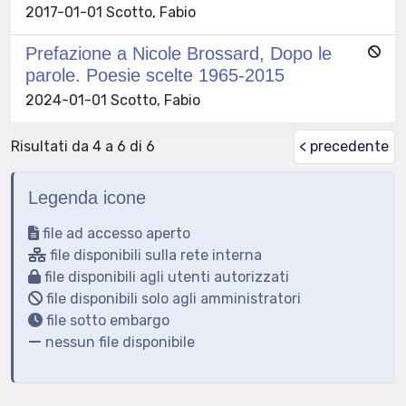
2017-01-01 Scotto, Fabio
Prefazione a Nicole Brossard, Dopo le
parole. Poesie scelte 1965-2015
2024-01-01 Scotto, Fabio
Risultati da 4 a 6 di 6
< precedente
Legenda icone
file ad accesso aperto
file disponibili sulla rete interna
file disponibili agli utenti autorizzati
file disponibili solo agli amministratori
file sotto embargo
nessun file disponibile