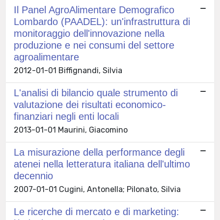
Il Panel AgroAlimentare Demografico
Lombardo (PAADEL): un'infrastruttura di
monitoraggio dell'innovazione nella
produzione e nei consumi del settore
agroalimentare
2012-01-01 Biffignandi, Silvia
L'analisi di bilancio quale strumento di
valutazione dei risultati economico-
finanziari negli enti locali
2013-01-01 Maurini, Giacomino
La misurazione della performance degli
atenei nella letteratura italiana dell'ultimo
decennio
2007-01-01 Cugini, Antonella; Pilonato, Silvia
Le ricerche di mercato e di marketing: