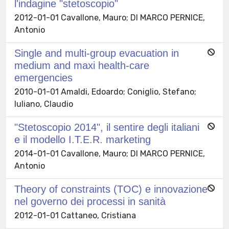
l'indagine "stetoscopio"
2012-01-01 Cavallone, Mauro; DI MARCO PERNICE,
Antonio
Single and multi-group evacuation in
medium and maxi health-care
emergencies
2010-01-01 Amaldi, Edoardo; Coniglio, Stefano;
Iuliano, Claudio
"Stetoscopio 2014", il sentire degli italiani
e il modello I.T.E.R. marketing
2014-01-01 Cavallone, Mauro; DI MARCO PERNICE,
Antonio
Theory of constraints (TOC) e innovazione
nel governo dei processi in sanità
2012-01-01 Cattaneo, Cristiana