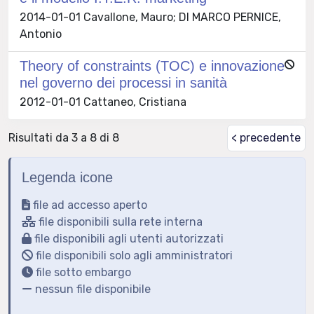
2014-01-01 Cavallone, Mauro; DI MARCO PERNICE,
Antonio
Theory of constraints (TOC) e innovazione
nel governo dei processi in sanità
2012-01-01 Cattaneo, Cristiana
Risultati da 3 a 8 di 8
< precedente
Legenda icone
file ad accesso aperto
file disponibili sulla rete interna
file disponibili agli utenti autorizzati
file disponibili solo agli amministratori
file sotto embargo
nessun file disponibile