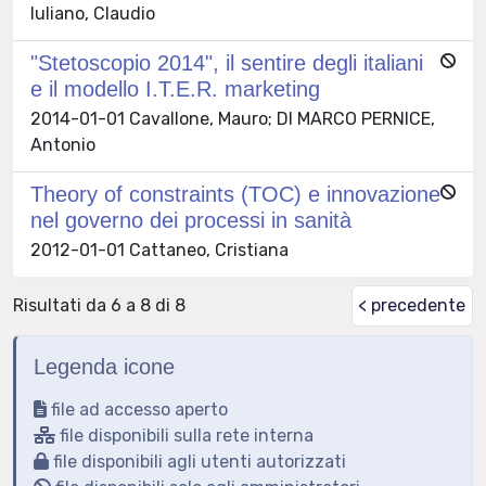
Iuliano, Claudio
"Stetoscopio 2014", il sentire degli italiani
e il modello I.T.E.R. marketing
2014-01-01 Cavallone, Mauro; DI MARCO PERNICE,
Antonio
Theory of constraints (TOC) e innovazione
nel governo dei processi in sanità
2012-01-01 Cattaneo, Cristiana
Risultati da 6 a 8 di 8
< precedente
Legenda icone
file ad accesso aperto
file disponibili sulla rete interna
file disponibili agli utenti autorizzati