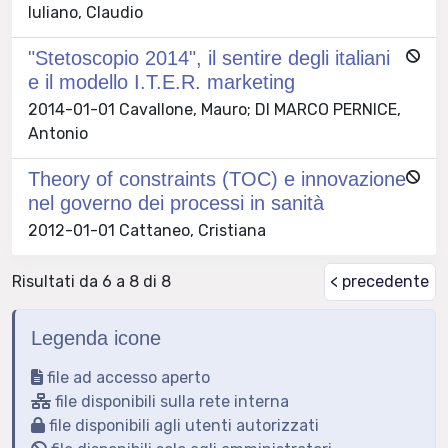
Iuliano, Claudio
"Stetoscopio 2014", il sentire degli italiani
e il modello I.T.E.R. marketing
2014-01-01 Cavallone, Mauro; DI MARCO PERNICE,
Antonio
Theory of constraints (TOC) e innovazione
nel governo dei processi in sanità
2012-01-01 Cattaneo, Cristiana
Risultati da 6 a 8 di 8
< precedente
Legenda icone
file ad accesso aperto
file disponibili sulla rete interna
file disponibili agli utenti autorizzati