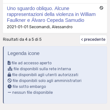
Uno sguardo obliquo. Alcune
rappresentazioni della violenza in William
Faulkner e Álvaro Cepeda Samudio
2021-01-01 Secomandi, Alessandro
Risultati da 4 a 5 di 5
< precedente
Legenda icone
file ad accesso aperto
file disponibili sulla rete interna
file disponibili agli utenti autorizzati
file disponibili solo agli amministratori
file sotto embargo
nessun file disponibile