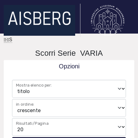
IRIS
Scorri Serie VARIA
Opzioni
Mostra elenco per:
in ordine:
Risultati/Pagina