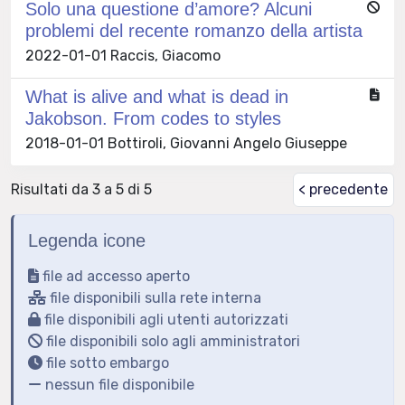
Solo una questione d’amore? Alcuni
problemi del recente romanzo della artista
2022-01-01 Raccis, Giacomo
What is alive and what is dead in
Jakobson. From codes to styles
2018-01-01 Bottiroli, Giovanni Angelo Giuseppe
Risultati da 3 a 5 di 5
< precedente
Legenda icone
file ad accesso aperto
file disponibili sulla rete interna
file disponibili agli utenti autorizzati
file disponibili solo agli amministratori
file sotto embargo
nessun file disponibile