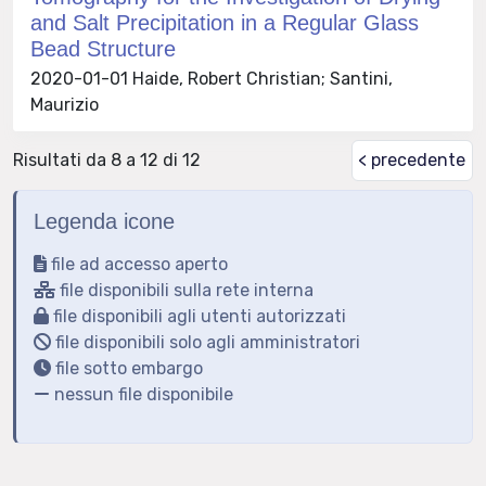
and Salt Precipitation in a Regular Glass
Bead Structure
2020-01-01 Haide, Robert Christian; Santini,
Maurizio
Risultati da 8 a 12 di 12
< precedente
Legenda icone
file ad accesso aperto
file disponibili sulla rete interna
file disponibili agli utenti autorizzati
file disponibili solo agli amministratori
file sotto embargo
nessun file disponibile