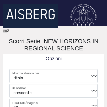
IRIS
Scorri Serie NEW HORIZONS IN
REGIONAL SCIENCE
Opzioni
Mostra elenco per:
in ordine:
Risultati/Pagina