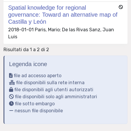
Spatial knowledge for regional
governance: Toward an alternative map of
Castilla y León
2018-01-01 Paris, Mario; De las Rivas Sanz, Juan
Luis
Risultati da 1 a 2 di 2
Legenda icone
file ad accesso aperto
file disponibili sulla rete interna
file disponibili agli utenti autorizzati
file disponibili solo agli amministratori
file sotto embargo
nessun file disponibile