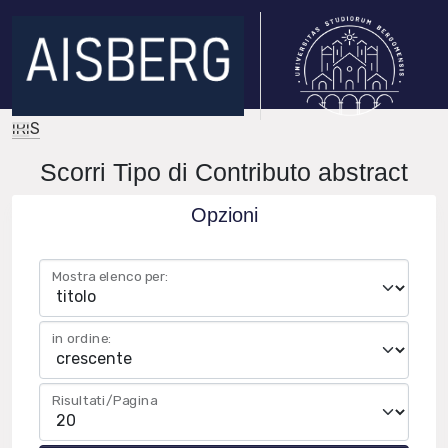
IRIS
Scorri Tipo di Contributo abstract
Opzioni
Mostra elenco per:
in ordine:
Risultati/Pagina