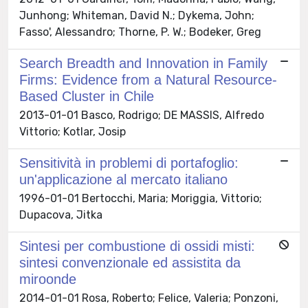
Junhong; Whiteman, David N.; Dykema, John;
Fasso', Alessandro; Thorne, P. W.; Bodeker, Greg
Search Breadth and Innovation in Family
Firms: Evidence from a Natural Resource-
Based Cluster in Chile
2013-01-01 Basco, Rodrigo; DE MASSIS, Alfredo
Vittorio; Kotlar, Josip
Sensitività in problemi di portafoglio:
un'applicazione al mercato italiano
1996-01-01 Bertocchi, Maria; Moriggia, Vittorio;
Dupacova, Jitka
Sintesi per combustione di ossidi misti:
sintesi convenzionale ed assistita da
miroonde
2014-01-01 Rosa, Roberto; Felice, Valeria; Ponzoni,