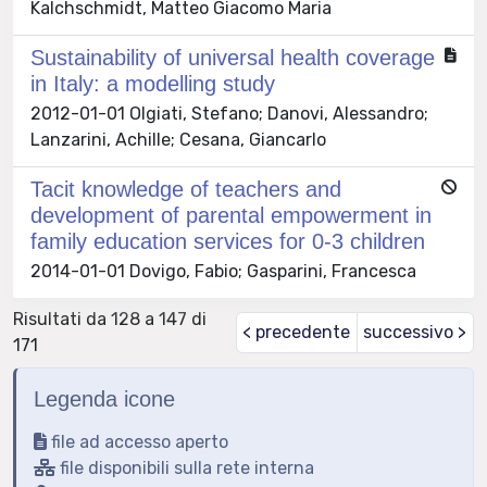
Kalchschmidt, Matteo Giacomo Maria
Sustainability of universal health coverage
in Italy: a modelling study
2012-01-01 Olgiati, Stefano; Danovi, Alessandro;
Lanzarini, Achille; Cesana, Giancarlo
Tacit knowledge of teachers and
development of parental empowerment in
family education services for 0-3 children
2014-01-01 Dovigo, Fabio; Gasparini, Francesca
Risultati da 128 a 147 di
< precedente
successivo >
171
Legenda icone
file ad accesso aperto
file disponibili sulla rete interna