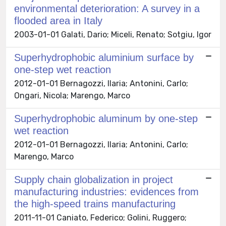
environmental deterioration: A survey in a
flooded area in Italy
2003-01-01 Galati, Dario; Miceli, Renato; Sotgiu, Igor
Superhydrophobic aluminium surface by
one-step wet reaction
2012-01-01 Bernagozzi, Ilaria; Antonini, Carlo;
Ongari, Nicola; Marengo, Marco
Superhydrophobic aluminum by one-step
wet reaction
2012-01-01 Bernagozzi, Ilaria; Antonini, Carlo;
Marengo, Marco
Supply chain globalization in project
manufacturing industries: evidences from
the high-speed trains manufacturing
2011-11-01 Caniato, Federico; Golini, Ruggero;