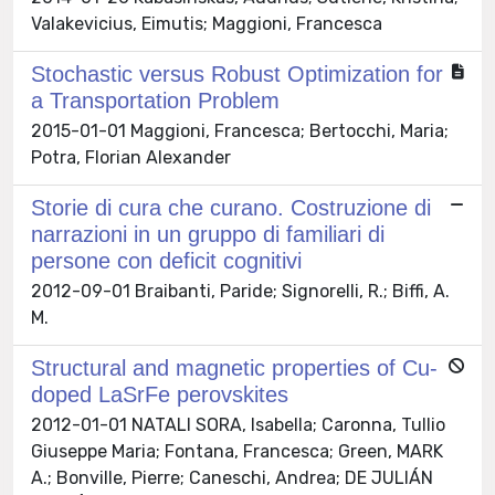
Valakevicius, Eimutis; Maggioni, Francesca
Stochastic versus Robust Optimization for
a Transportation Problem
2015-01-01 Maggioni, Francesca; Bertocchi, Maria;
Potra, Florian Alexander
Storie di cura che curano. Costruzione di
narrazioni in un gruppo di familiari di
persone con deficit cognitivi
2012-09-01 Braibanti, Paride; Signorelli, R.; Biffi, A.
M.
Structural and magnetic properties of Cu-
doped LaSrFe perovskites
2012-01-01 NATALI SORA, Isabella; Caronna, Tullio
Giuseppe Maria; Fontana, Francesca; Green, MARK
A.; Bonville, Pierre; Caneschi, Andrea; DE JULIÁN