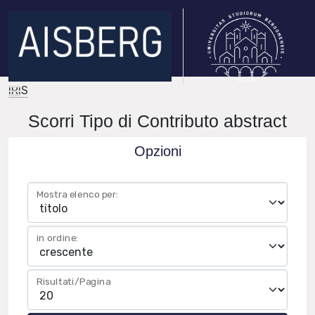
IRIS
Scorri Tipo di Contributo abstract
Opzioni
Mostra elenco per:
in ordine:
Risultati/Pagina