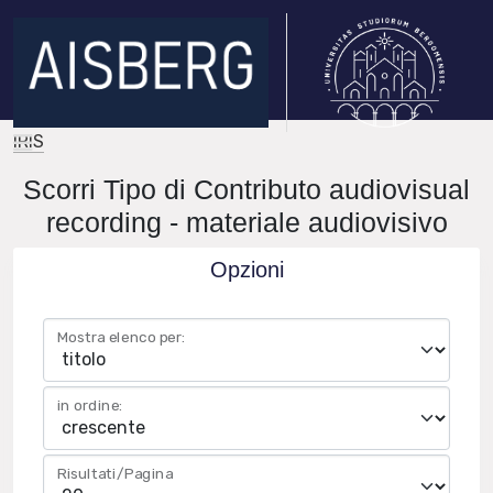
IRIS
Scorri Tipo di Contributo audiovisual
recording - materiale audiovisivo
Opzioni
Mostra elenco per:
in ordine:
Risultati/Pagina