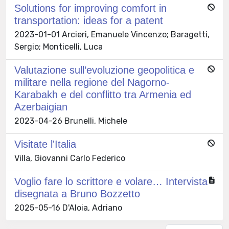
Solutions for improving comfort in
transportation: ideas for a patent
2023-01-01 Arcieri, Emanuele Vincenzo; Baragetti,
Sergio; Monticelli, Luca
Valutazione sull’evoluzione geopolitica e
militare nella regione del Nagorno-
Karabakh e del conflitto tra Armenia ed
Azerbaigian
2023-04-26 Brunelli, Michele
Visitate l'Italia
Villa, Giovanni Carlo Federico
Voglio fare lo scrittore e volare… Intervista
disegnata a Bruno Bozzetto
2025-05-16 D'Aloia, Adriano