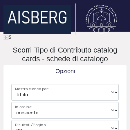
IRIS
Scorri Tipo di Contributo catalog
cards - schede di catalogo
Opzioni
Mostra elenco per:
in ordine:
Risultati/Pagina