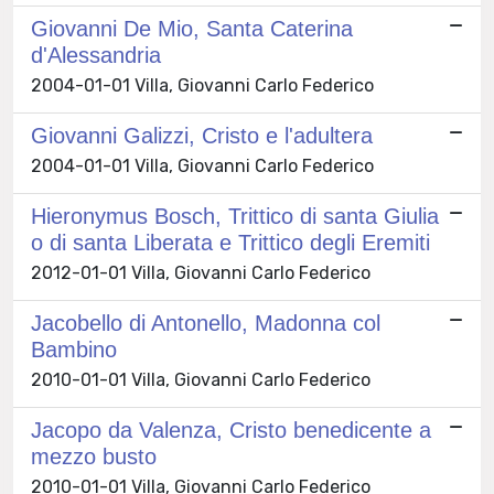
Giovanni De Mio, Santa Caterina
d'Alessandria
2004-01-01 Villa, Giovanni Carlo Federico
Giovanni Galizzi, Cristo e l'adultera
2004-01-01 Villa, Giovanni Carlo Federico
Hieronymus Bosch, Trittico di santa Giulia
o di santa Liberata e Trittico degli Eremiti
2012-01-01 Villa, Giovanni Carlo Federico
Jacobello di Antonello, Madonna col
Bambino
2010-01-01 Villa, Giovanni Carlo Federico
Jacopo da Valenza, Cristo benedicente a
mezzo busto
2010-01-01 Villa, Giovanni Carlo Federico