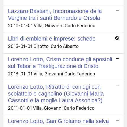
Lazzaro Bastiani, Incoronazione della
Vergine tra i santi Bernardo e Orsola
2010-01-01 Villa, Giovanni Carlo Federico
Libri di emblemi e imprese: schede
2013-01-01 Girotto, Carlo Alberto
Lorenzo Lotto, Cristo conduce gli apostoli
sul Tabor e Trasfigurazione di Cristo
2013-01-01 Villa, Giovanni Carlo Federico
Lorenzo Lotto, Ritratto di coniugi con
scoiattolo e cagnolino (Giovanni Maria
Cassotti e la moglie Laura Assonica?)
2011-01-01 Villa, Giovanni Carlo Federico
Lorenzo Lotto, San Girolamo nella selva