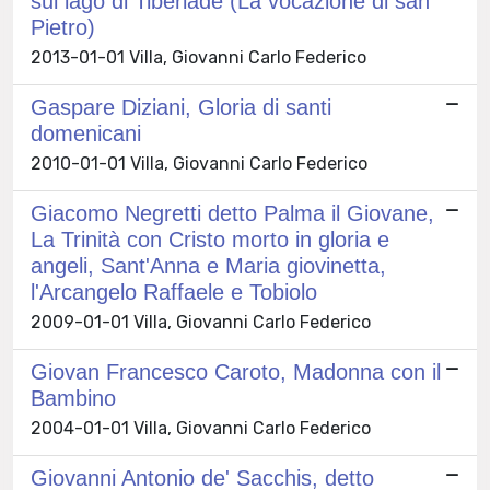
sul lago di Tiberiade (La vocazione di san
Pietro)
2013-01-01 Villa, Giovanni Carlo Federico
Gaspare Diziani, Gloria di santi
domenicani
2010-01-01 Villa, Giovanni Carlo Federico
Giacomo Negretti detto Palma il Giovane,
La Trinità con Cristo morto in gloria e
angeli, Sant'Anna e Maria giovinetta,
l'Arcangelo Raffaele e Tobiolo
2009-01-01 Villa, Giovanni Carlo Federico
Giovan Francesco Caroto, Madonna con il
Bambino
2004-01-01 Villa, Giovanni Carlo Federico
Giovanni Antonio de' Sacchis, detto