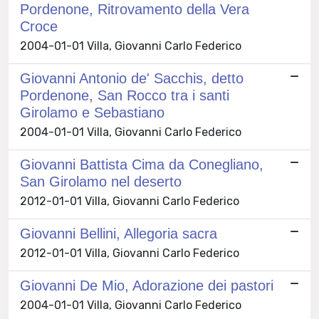
Pordenone, Ritrovamento della Vera
Croce
2004-01-01 Villa, Giovanni Carlo Federico
Giovanni Antonio de' Sacchis, detto
Pordenone, San Rocco tra i santi
Girolamo e Sebastiano
2004-01-01 Villa, Giovanni Carlo Federico
Giovanni Battista Cima da Conegliano,
San Girolamo nel deserto
2012-01-01 Villa, Giovanni Carlo Federico
Giovanni Bellini, Allegoria sacra
2012-01-01 Villa, Giovanni Carlo Federico
Giovanni De Mio, Adorazione dei pastori
2004-01-01 Villa, Giovanni Carlo Federico