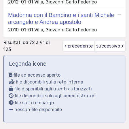
2012-01-01 Villa, Giovanni Carlo Federico
Madonna con il Bambino e i santi Michele
arcangelo e Andrea apostolo
2010-01-01 Villa, Giovanni Carlo Federico
Risultati da 72 a 91 di
< precedente
successivo >
123
Legenda icone
file ad accesso aperto
file disponibili sulla rete interna
file disponibili agli utenti autorizzati
file disponibili solo agli amministratori
file sotto embargo
nessun file disponibile