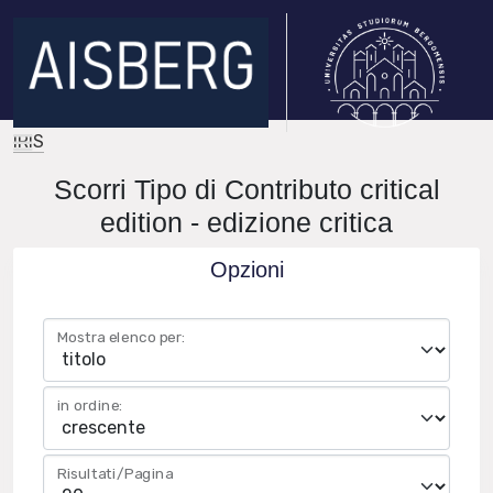
IRIS
Scorri Tipo di Contributo critical
edition - edizione critica
Opzioni
Mostra elenco per:
in ordine:
Risultati/Pagina