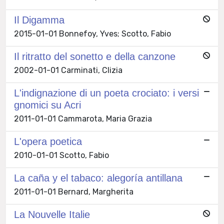
Il Digamma
2015-01-01 Bonnefoy, Yves; Scotto, Fabio
Il ritratto del sonetto e della canzone
2002-01-01 Carminati, Clizia
L'indignazione di un poeta crociato: i versi
gnomici su Acri
2011-01-01 Cammarota, Maria Grazia
L'opera poetica
2010-01-01 Scotto, Fabio
La caña y el tabaco: alegoría antillana
2011-01-01 Bernard, Margherita
La Nouvelle Italie