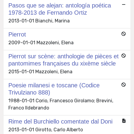
Pasos que se alejan: antología poética
1978-2013 de Fernando Ortiz
2013-01-01 Bianchi, Marina
Pierrot
2009-01-01 Mazzoleni, Elena
Pierrot sur scène: anthologie de pièces et
pantomimes françaises du xixème siècle
2015-01-01 Mazzoleni, Elena
Poesie milanesi e toscane (Codice
Trivulziano 888)
1988-01-01 Corio, Francesco Girolamo; Brevini,
Franco Ildebrando
Rime del Burchiello comentate dal Doni
2013-01-01 Girotto, Carlo Alberto