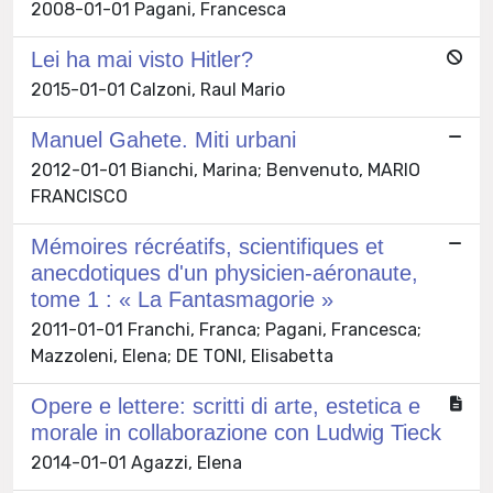
2008-01-01 Pagani, Francesca
Lei ha mai visto Hitler?
2015-01-01 Calzoni, Raul Mario
Manuel Gahete. Miti urbani
2012-01-01 Bianchi, Marina; Benvenuto, MARIO
FRANCISCO
Mémoires récréatifs, scientifiques et
anecdotiques d'un physicien-aéronaute,
tome 1 : « La Fantasmagorie »
2011-01-01 Franchi, Franca; Pagani, Francesca;
Mazzoleni, Elena; DE TONI, Elisabetta
Opere e lettere: scritti di arte, estetica e
morale in collaborazione con Ludwig Tieck
2014-01-01 Agazzi, Elena