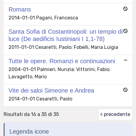
Romans
2014-01-01 Pagani, Francesca
Santa Sofia di Costantinopoli: un tempio di
luce (De aedificis Iustiniani I 1,1-78)
2011-01-01 Cesaretti, Paolo; Fobelli, Maria Luigia
Tutte le opere. Romanzi e continuazioni
2004-01-01 Palmieri, Nunzia; Vittorini, Fabio;
Lavagetto, Mario
Vite dei saloi Simeone e Andrea
2014-01-01 Cesaretti, Paolo
Risultati da 16 a 35 di 35
< precedente
Legenda icone