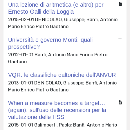
Una lezione di aritmetica (e altro) per
Ernesto Galli della Loggia
2015-02-01 DE NICOLAO, Giuseppe; Banfi, Antonio
Mario Enrico Pietro Gaetano
Università e governo Monti: quali
prospettive?
2012-01-01 Banfi, Antonio Mario Enrico Pietro
Gaetano
VQR: le classifiche daltoniche dell’ANVUR
2013-01-01 DE NICOLAO, Giuseppe; Banfi, Antonio
Mario Enrico Pietro Gaetano
When a measure becomes a target…
(again): sull’uso delle recensioni per la
valutazione delle HSS
2015-01-01 Galimberti, Paola; Banfi, Antonio Mario