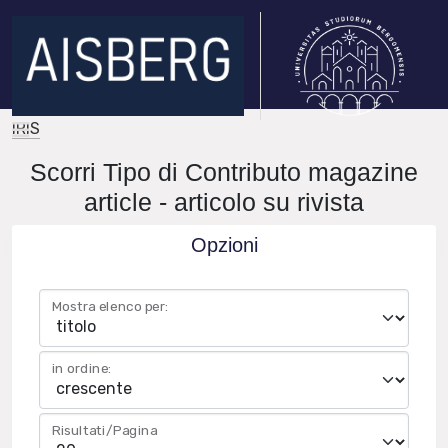
IRIS
Scorri Tipo di Contributo magazine
article - articolo su rivista
Opzioni
Mostra elenco per:
in ordine:
Risultati/Pagina