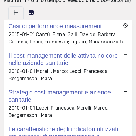
Risultati 1 - 8 di 8 (tempo di esecuzione: 0.004 secondi).
Casi di performance measurement
2015-01-01 Cantù, Elena; Galli, Davide; Barbera,
Carmela; Lecci, Francesca; Liguori, Mariannunziata
Il cost management delle attività no core
nelle aziende sanitarie
2010-01-01 Morelli, Marco; Lecci, Francesca;
Bergamaschi, Mara
Strategic cost management e aziende
sanitarie
2010-01-01 Lecci, Francesca; Morelli, Marco;
Bergamaschi, Mara
Le caratteristiche degli indicatori utilizzati