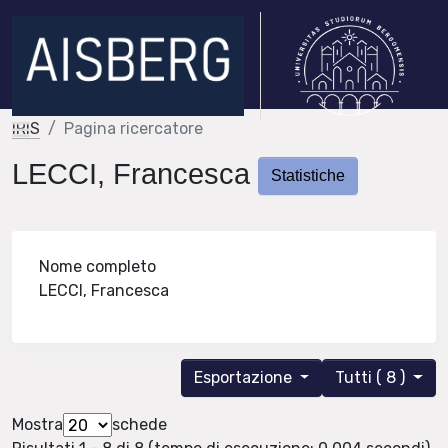
IRIS
Pagina ricercatore
LECCI, Francesca
Statistiche
Nome completo
LECCI, Francesca
Esportazione
Tutti ( 8 )
Mostra
schede