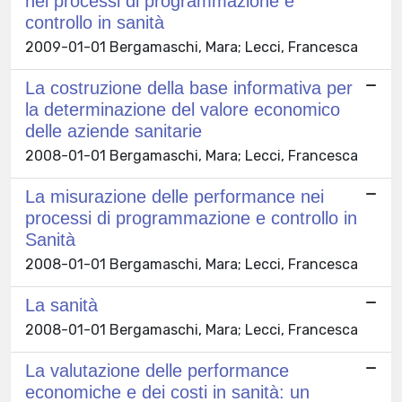
nei processi di programmazione e
controllo in sanità
2009-01-01 Bergamaschi, Mara; Lecci, Francesca
La costruzione della base informativa per
la determinazione del valore economico
delle aziende sanitarie
2008-01-01 Bergamaschi, Mara; Lecci, Francesca
La misurazione delle performance nei
processi di programmazione e controllo in
Sanità
2008-01-01 Bergamaschi, Mara; Lecci, Francesca
La sanità
2008-01-01 Bergamaschi, Mara; Lecci, Francesca
La valutazione delle performance
economiche e dei costi in sanità: un