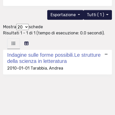
Esportazione
Tutti ( 1 )
Mostra
schede
Risultati 1 - 1 di 1 (tempo di esecuzione: 0.0 secondi).
Indagine sulle forme possibili.Le strutture
della scienza in letteratura
2010-01-01 Tarabbia, Andrea