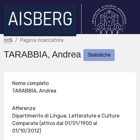
IRIS
Pagina ricercatore
TARABBIA, Andrea
Statistiche
Nome completo
TARABBIA, Andrea
Afferenza
Dipartimento di Lingue, Letterature e Culture
Comparate (attivo dal 01/01/1900 al
01/10/2012)