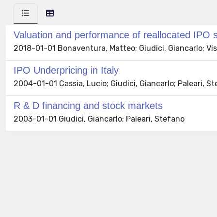
Valuation and performance of reallocated IPO 
2018-01-01 Bonaventura, Matteo; Giudici, Giancarlo; Vis
IPO Underpricing in Italy
2004-01-01 Cassia, Lucio; Giudici, Giancarlo; Paleari, S
R & D financing and stock markets
2003-01-01 Giudici, Giancarlo; Paleari, Stefano