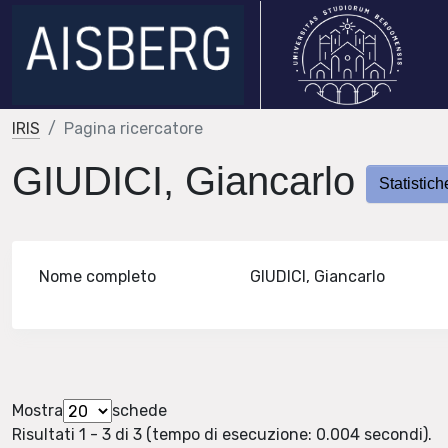
IRIS
Pagina ricercatore
GIUDICI, Giancarlo
Statistich
Nome completo
GIUDICI, Giancarlo
Mostra
schede
Risultati 1 - 3 di 3 (tempo di esecuzione: 0.004 secondi).